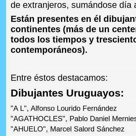
de extranjeros, sumándose día 
Están presentes en él dibujan
continentes (más de un cente
todos los tiempos y trescient
contemporáneos).
Entre éstos destacamos:
Dibujantes Uruguayos:
"A L", Alfonso Lourido Fernández
"AGATHOCLES", Pablo Daniel Mernies
"AHUELO", Marcel Salord Sánchez