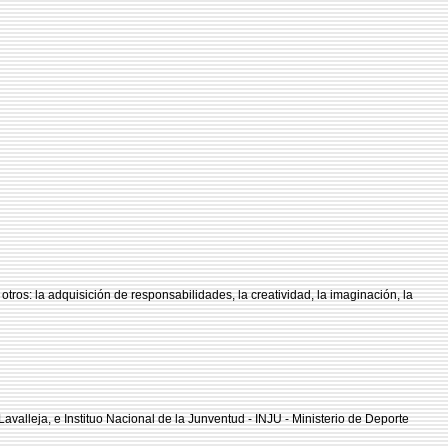
otros: la adquisición de responsabilidades, la creatividad, la imaginación, la
valleja, e Instituo Nacional de la Junventud - INJU - Ministerio de Deporte