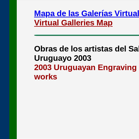
Mapa de las Galerías Virtua
Virtual Galleries Map
Obras de los artistas del S
Uruguayo 2003
2003 Uruguayan Engraving S
works