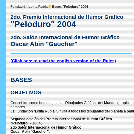
Fundación Lolita Rubial
Bases "Peloduro" 2004
2do. Premio Internacional de Humor Gráfico
"Peloduro" 2004
2do. Salón Internacional de Humor Gráfico
Oscar Abín "Gaucher"
(Click here to read the english version of the Rules)
BASES
OBJETIVOS
Concebido como homenaje a los Dibujantes Gráficos del Mundo, (propiciando
hombres.
La Fundación “Lolita Rubial”, invita a todos los dibujantes del planeta a part
Segunda edición del Premio Internacional de Humor Gráfico
“Peloduro” - 2004,
2do Salón Internacional de Humor Gráfico
Oscar Abín “Gaucher”,