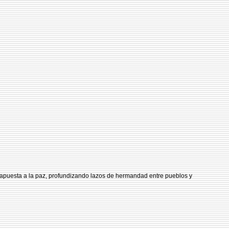
 apuesta a la paz, profundizando lazos de hermandad entre pueblos y