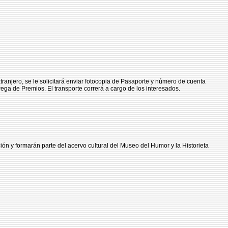
tranjero, se le solicitará enviar fotocopia de Pasaporte y número de cuenta
ega de Premios. El transporte correrá a cargo de los interesados.
ión y formarán parte del acervo cultural del Museo del Humor y la Historieta