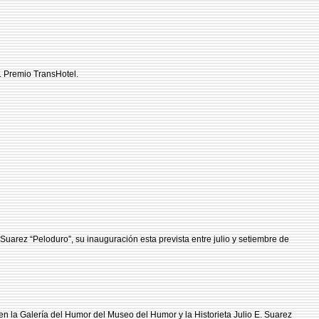
). Premio TransHotel.
Suarez “Peloduro”, su inauguración esta prevista entre julio y setiembre de
n la Galería del Humor del Museo del Humor y la Historieta Julio E. Suarez