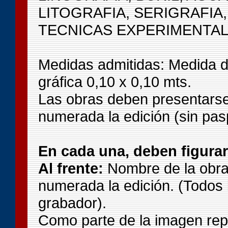
LITOGRAFIA, SERIGRAFIA,
TECNICAS EXPERIMENTALE
Medidas admitidas:
Medida d
gráfica 0,10 x 0,10 mts.
Las obras deben presentarse
numerada la edición (sin pasp
En cada una, deben figurar
Al frente:
Nombre de la obra,
numerada la edición. (Todos l
grabador).
Como parte de la imagen rep