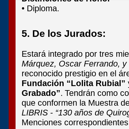
• Diploma.
5. De los Jurados:
Estará integrado por tres mi
Márquez, Oscar Ferrando, y
reconocido prestigio en el ár
Fundación “Lolita Rubial”
Grabado”
. Tendrán como co
que conformen la Muestra d
LIBRIS - “130 años de Quiro
Menciones correspondientes. 