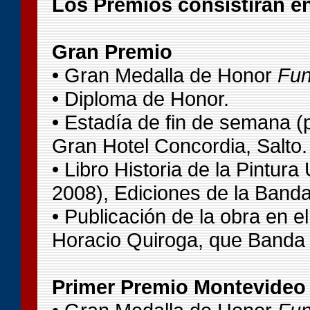
Los Premios consistirán e
Gran Premio
• Gran Medalla de Honor
Fun
• Diploma de Honor.
• Estadía de fin de semana (
Gran Hotel Concordia, Salto.
• Libro Historia de la Pintur
2008), Ediciones de la Banda
• Publicación de la obra en e
Horacio Quiroga, que Banda O
Primer Premio Montevideo