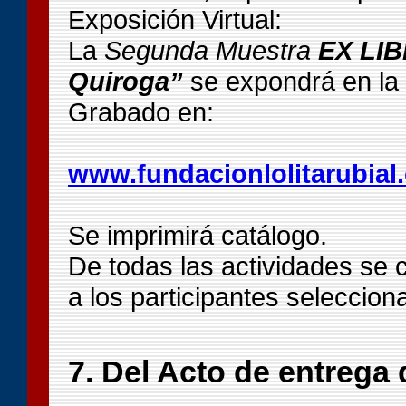
Exposición Virtual:
La
Segunda Muestra
EX LIB
Quiroga”
se expondrá en la 
Grabado en:
www.fundacionlolitarubial.
Se imprimirá catálogo.
De todas las actividades se 
a los participantes seleccion
7. Del Acto de entrega