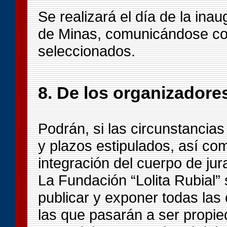
Se realizará el día de la ina
de Minas, comunicándose con 
seleccionados.
8. De los organizadore
Podrán, si las circunstancias 
y plazos estipulados, así co
integración del cuerpo de jur
La Fundación “Lolita Rubial” 
publicar y exponer todas la
las que pasarán a ser propi