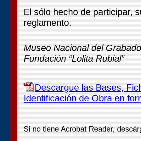
El sólo hecho de participar, 
reglamento.
Museo Nacional del Grabad
Fundación “Lolita Rubial”
Descargue las Bases, Fich
Identificación de Obra en fo
Si no tiene Acrobat Reader, descár