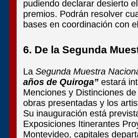
pudiendo declarar desierto e
premios. Podrán resolver cual
bases en coordinación con el
6. De la Segunda Mues
La
Segunda Muestra Nacional
años de Quiroga”
estará in
Menciones y Distinciones de
obras presentadas y los artis
Su inauguración está previst
Exposiciones Itinerantes Pro
Montevideo, capitales depart