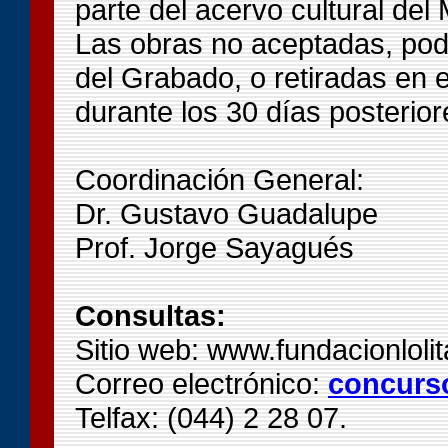
parte del acervo cultural de
Las obras no aceptadas, po
del Grabado, o retiradas en e
durante los 30 días posterior
Coordinación General:
Dr. Gustavo Guadalupe
Prof. Jorge Sayagués
Consultas:
Sitio web: www.fundacionlolit
Correo electrónico:
concurso
Telfax: (044) 2 28 07.