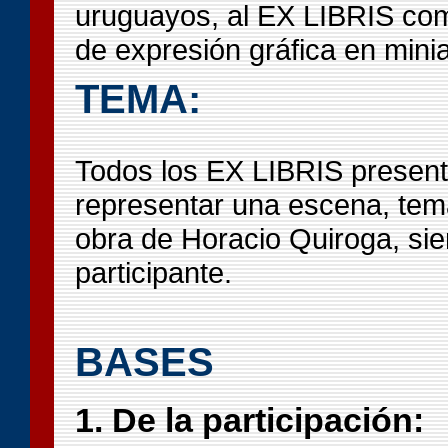
uruguayos, al EX LIBRIS co
de expresión gráfica en minia
TEMA:
Todos los EX LIBRIS presen
representar una escena, tem
obra de Horacio Quiroga, sie
participante.
BASES
1. De la participación: