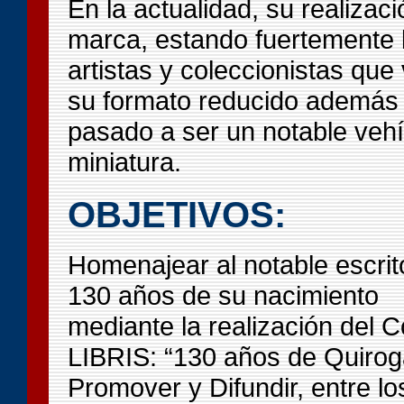
En la actualidad, su realizac
marca, estando fuertemente l
artistas y coleccionistas que
su formato reducido además 
pasado a ser un notable vehí
miniatura.
OBJETIVOS
:
Homenajear al notable escrit
130 años de su nacimiento
mediante la realización del 
LIBRIS: “130 años de Quirog
Promover y Difundir, entre los