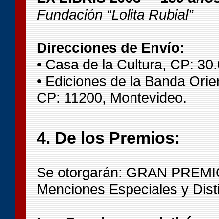
Fundación “Lolita Rubial”
Direcciones de Envío:
• Casa de la Cultura, CP: 30.
• Ediciones de la Banda Orie
CP: 11200, Montevideo.
4. De los Premios:
Se otorgarán: GRAN PREMIO
Menciones Especiales y Dist