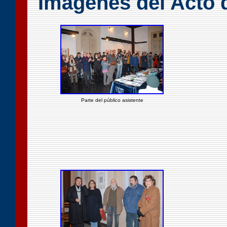
Imágenes del Acto 
Parte del público asistente