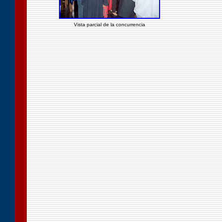
Vista parcial de la concurrencia