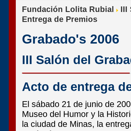
Fundación Lolita Rubial
III
Entrega de Premios
Grabado's 2006
III Salón del Gra
Acto de entrega d
El sábado 21 de junio de 200
Museo del Humor y la Histori
la ciudad de Minas, la entre