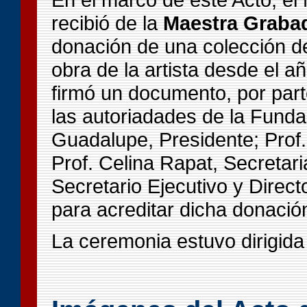
recibió de la
Maestra Graba
donación de una colección de 
obra de la artista desde el a
firmó un documento, por part
las autoriadades de la Funda
Guadalupe, Presidente; Prof.
Prof. Celina Rapat, Secretar
Secretario Ejecutivo y Direc
para acreditar dicha donació
La ceremonia estuvo dirigida 