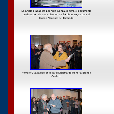
La artista drabadora Leonilda González firma el documento
de donación de una colección de 39 obras suyas para el
Museo Nacional del Grabado
Homero Guadalupe entrega el Diploma de Honor a Brenda
Cardozo