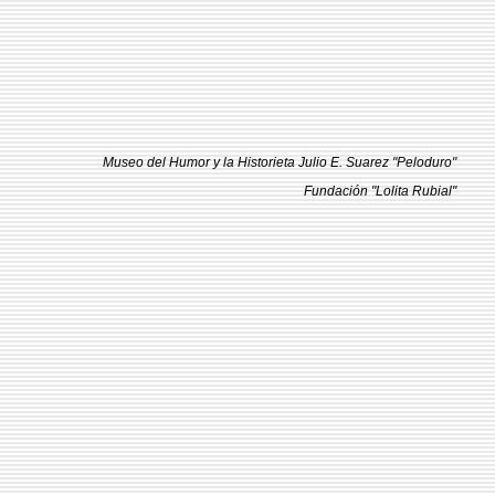
Museo del Humor y la Historieta Julio E. Suarez "Peloduro"
Fundación "Lolita Rubial"