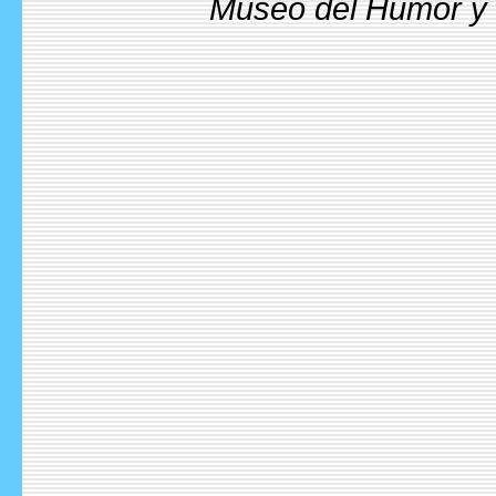
Museo del Humor y l