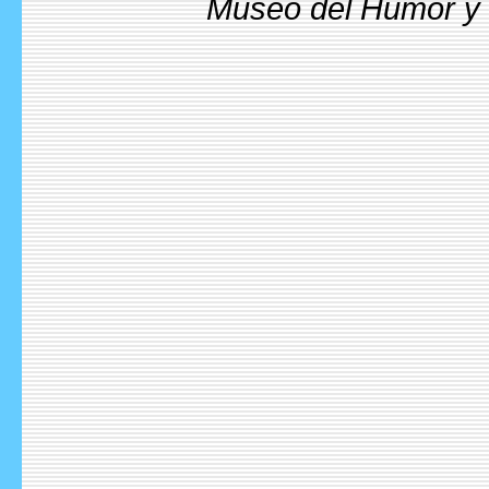
Museo del Humor y l