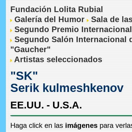
Fundación Lolita Rubial
Galería del Humor
Sala de la
Segundo Premio Internacional
Segundo Salón Internacional 
"Gaucher"
Artistas seleccionados
"SK"
Serik kulmeshkenov
EE.UU. - U.S.A.
Haga click en las
imágenes
para verla