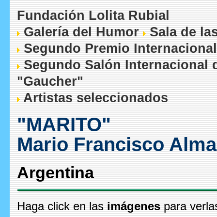
Fundación Lolita Rubial
Galería del Humor
Sala de la
Segundo Premio Internacional
Segundo Salón Internacional 
"Gaucher"
Artistas seleccionados
"MARITO"
Mario Francisco Alma
Argentina
Haga click en las
imágenes
para verla