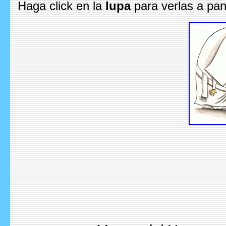
Haga click en la
lupa
para verlas a pan