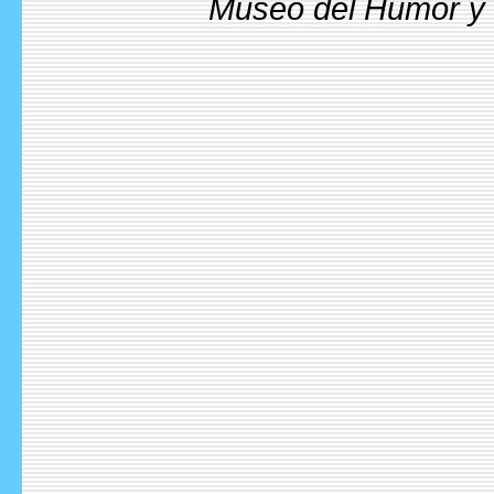
Museo del Humor y l