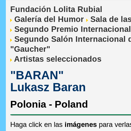
Fundación Lolita Rubial
Galería del Humor
Sala de la
Segundo Premio Internacional
Segundo Salón Internacional 
"Gaucher"
Artistas seleccionados
"BARAN"
Lukasz Baran
Polonia - Poland
Haga click en las
imágenes
para verla