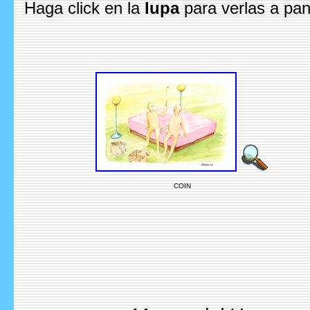
Haga click en la
lupa
para verlas a pan
COIN