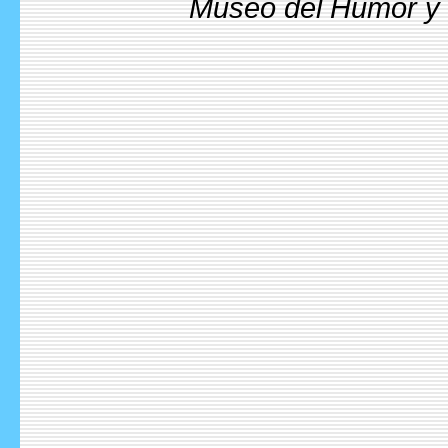
Museo del Humor y l