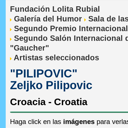
Fundación Lolita Rubial
Galería del Humor
Sala de la
Segundo Premio Internacional
Segundo Salón Internacional 
"Gaucher"
Artistas seleccionados
"PILIPOVIC"
Zeljko Pilipovic
Croacia - Croatia
Haga click en las
imágenes
para verla