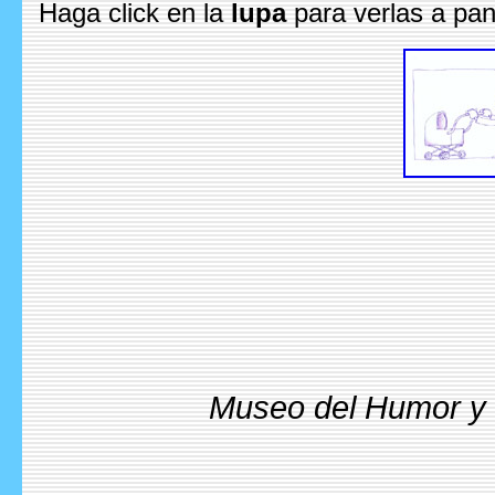
Haga click en la
lupa
para verlas a pan
Museo del Humor y l