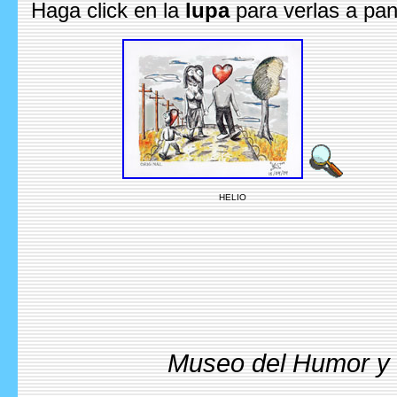
Haga click en la
lupa
para verlas a pan
HELIO
Museo del Humor y l