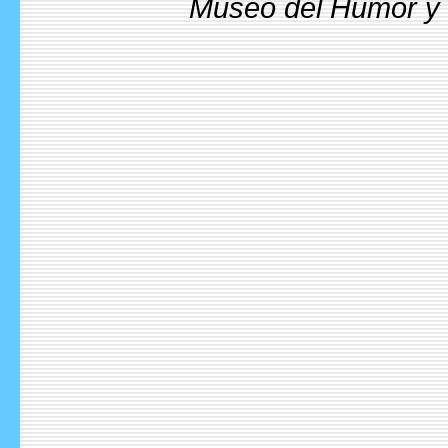
Museo del Humor y l