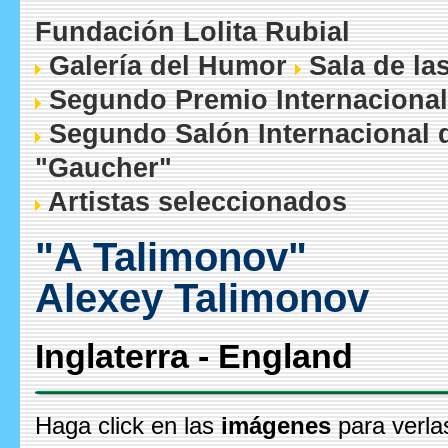
Fundación Lolita Rubial
Galería del Humor
Sala de la
Segundo Premio Internacional
Segundo Salón Internacional 
"Gaucher"
Artistas seleccionados
"A Talimonov"
Alexey Talimonov
Inglaterra - England
Haga click en las
imágenes
para verla