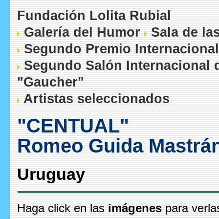
Fundación Lolita Rubial
Galería del Humor
Sala de la
Segundo Premio Internacional
Segundo Salón Internacional 
"Gaucher"
Artistas seleccionados
"CENTUAL"
Romeo Guida Mastrá
Uruguay
Haga click en las
imágenes
para verla