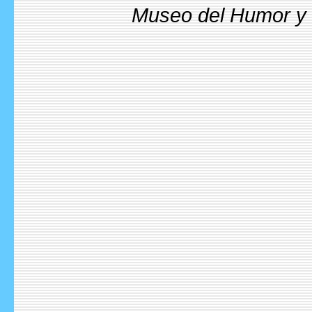
Museo del Humor y l