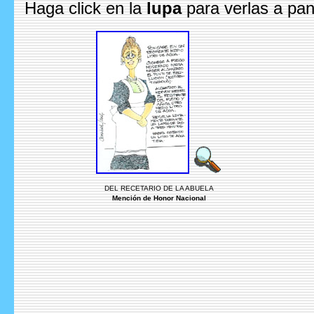
Haga click en la
lupa
para verlas a pan
DEL RECETARIO DE LA ABUELA
Mención de Honor Nacional