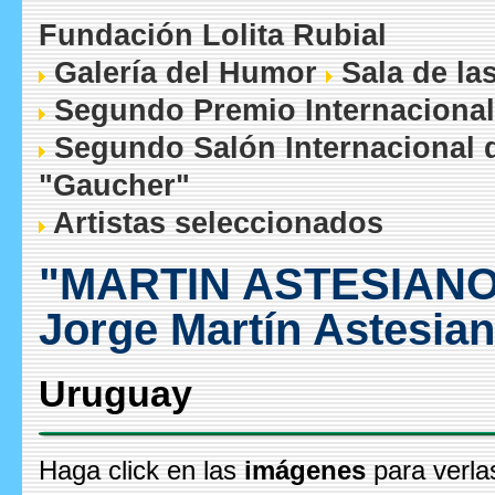
Fundación Lolita Rubial
Galería del Humor
Sala de la
Segundo Premio Internacional
Segundo Salón Internacional 
"Gaucher"
Artistas seleccionados
"MARTIN ASTESIANO
Jorge Martín Astesia
Uruguay
Haga click en las
imágenes
para verla