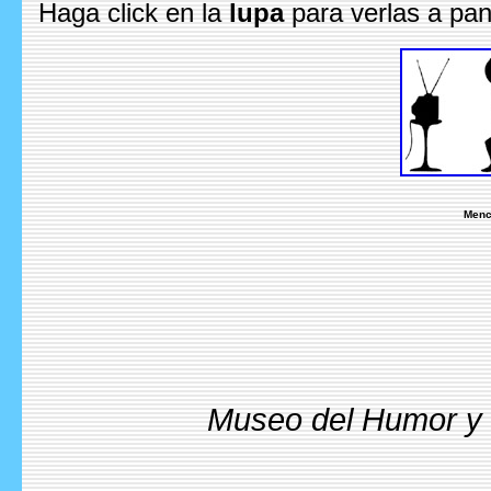
Haga click en la
lupa
para verlas a pan
Menc
Museo del Humor y l