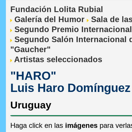
Fundación Lolita Rubial
Galería del Humor
Sala de la
Segundo Premio Internacional
Segundo Salón Internacional 
"Gaucher"
Artistas seleccionados
"HARO"
Luis Haro Domínguez
Uruguay
Haga click en las
imágenes
para verla