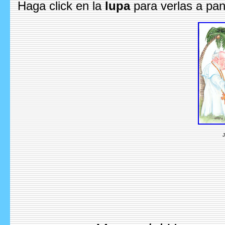
Haga click en la
lupa
para verlas a pan
J