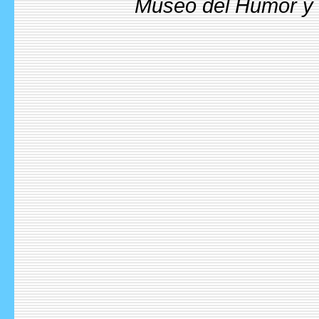
Museo del Humor y l