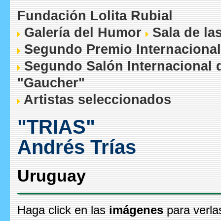
Fundación Lolita Rubial
Galería del Humor
Sala de la
Segundo Premio Internacional
Segundo Salón Internacional 
"Gaucher"
Artistas seleccionados
"TRIAS"
Andrés Trías
Uruguay
Haga click en las
imágenes
para verla