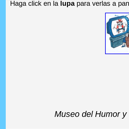
Haga click en la
lupa
para verlas a pan
Museo del Humor y l