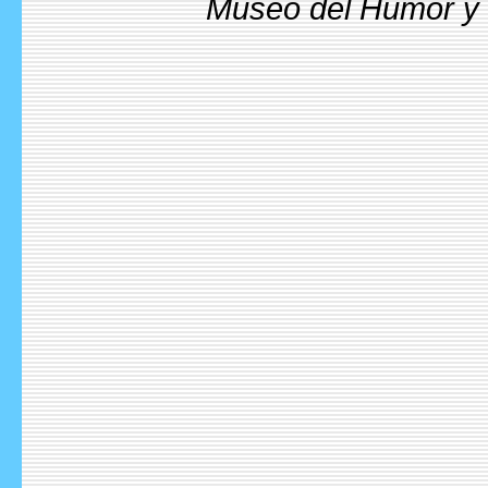
Museo del Humor y l