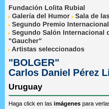
Fundación Lolita Rubial
Galería del Humor
Sala de la
Segundo Premio Internacional
Segundo Salón Internacional 
"Gaucher"
Artistas seleccionados
"BOLGER"
Carlos Daniel Pérez L
Uruguay
Haga click en las
imágenes
para verla