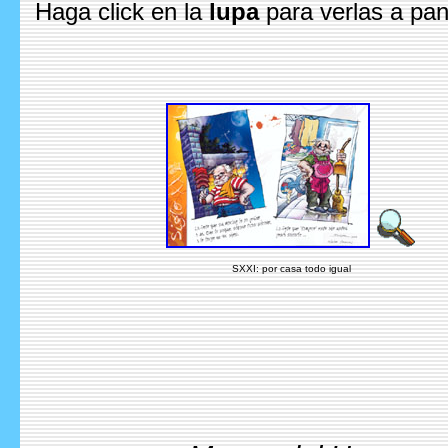
Haga click en la
lupa
para verlas a pan
SXXI: por casa todo igual