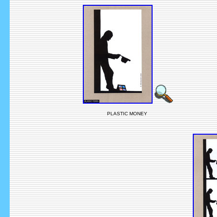
PLASTIC MONEY