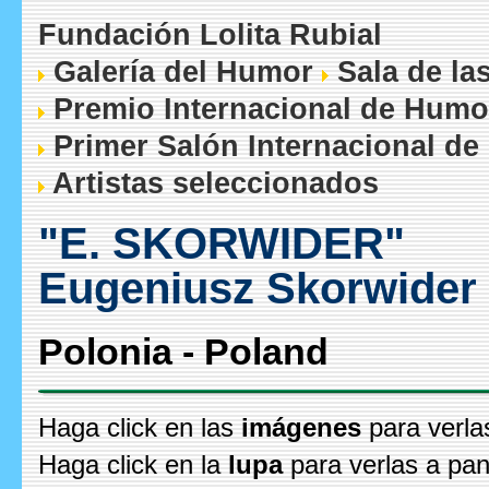
Fundación Lolita Rubial
Galería del Humor
Sala de la
Premio Internacional de Humo
Primer Salón Internacional de
Artistas seleccionados
"E. SKORWIDER"
Eugeniusz Skorwider
Polonia - Poland
Haga click en las
imágenes
para verla
Haga click en la
lupa
para verlas a pan