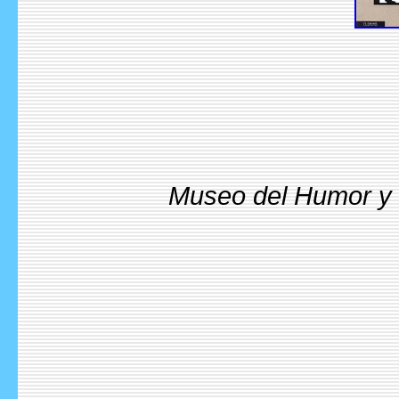
Museo del Humor y l