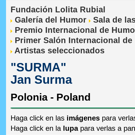
Fundación Lolita Rubial
Galería del Humor
Sala de la
Premio Internacional de Humo
Primer Salón Internacional de
Artistas seleccionados
"SURMA"
Jan Surma
Polonia - Poland
Haga click en las
imágenes
para verla
Haga click en la
lupa
para verlas a pan