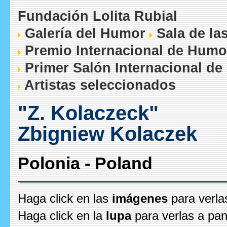
Fundación Lolita Rubial
Galería del Humor
Sala de la
Premio Internacional de Humo
Primer Salón Internacional de
Artistas seleccionados
"Z. Kolaczeck"
Zbigniew Kolaczek
Polonia - Poland
Haga click en las
imágenes
para verla
Haga click en la
lupa
para verlas a pan