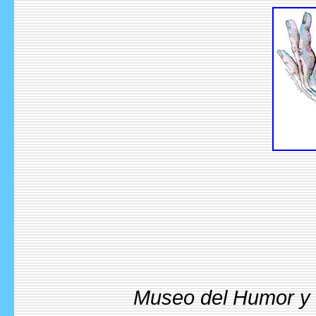
Museo del Humor y l