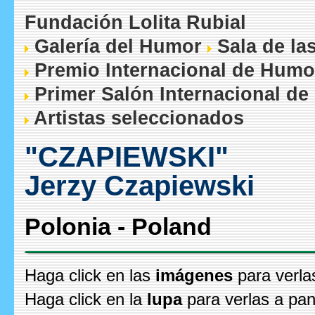
Fundación Lolita Rubial
Galería del Humor
Sala de la
Premio Internacional de Humo
Primer Salón Internacional de
Artistas seleccionados
"CZAPIEWSKI"
Jerzy Czapiewski
Polonia - Poland
Haga click en las
imágenes
para verla
Haga click en la
lupa
para verlas a pan