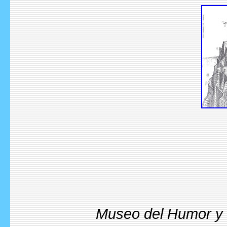
Museo del Humor y l