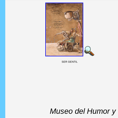
SER GENTIL
Museo del Humor y l