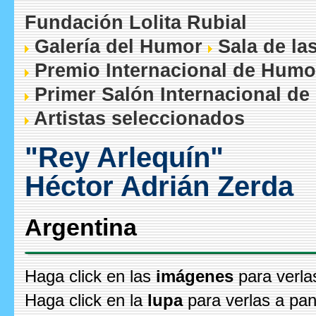
Fundación Lolita Rubial
Galería del Humor
Sala de la
Premio Internacional de Humo
Primer Salón Internacional de
Artistas seleccionados
"Rey Arlequín"
Héctor Adrián Zerda
Argentina
Haga click en las
imágenes
para verla
Haga click en la
lupa
para verlas a pan