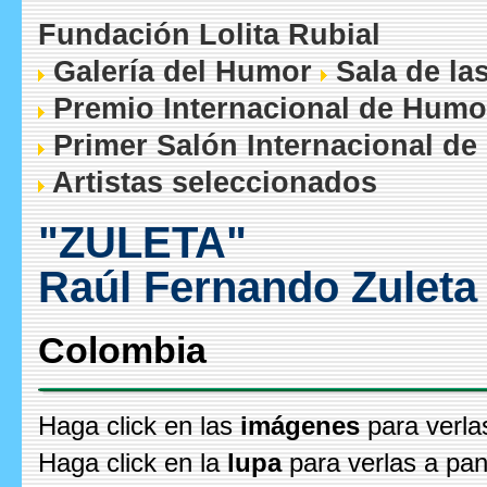
Fundación Lolita Rubial
Galería del Humor
Sala de la
Premio Internacional de Humo
Primer Salón Internacional de
Artistas seleccionados
"ZULETA"
Raúl Fernando Zuleta
Colombia
Haga click en las
imágenes
para verla
Haga click en la
lupa
para verlas a pan