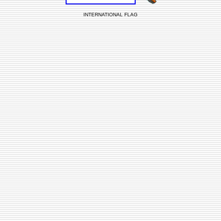
INTERNATIONAL FLAG