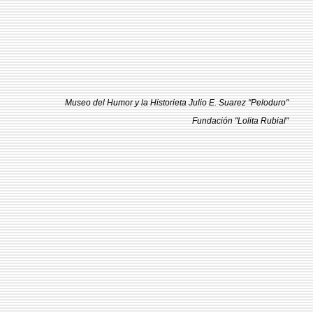
Museo del Humor y la Historieta Julio E. Suarez "Peloduro"
Fundación "Lolita Rubial"