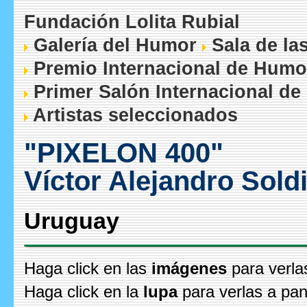
Fundación Lolita Rubial
Galería del Humor
Sala de la
Premio Internacional de Humo
Primer Salón Internacional de
Artistas seleccionados
"PIXELON 400"
Víctor Alejandro Sol
Uruguay
Haga click en las
imágenes
para verla
Haga click en la
lupa
para verlas a pan