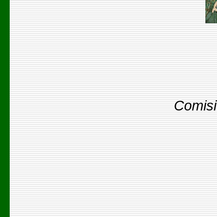
Comisi