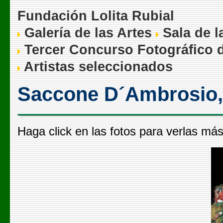
Fundación Lolita Rubial
Galería de las Artes
Sala de l
Tercer Concurso Fotográfico d
Artistas seleccionados
Saccone D´Ambrosio, 
Haga click en las fotos para verlas má