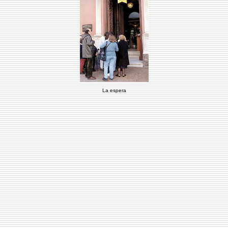
La espera