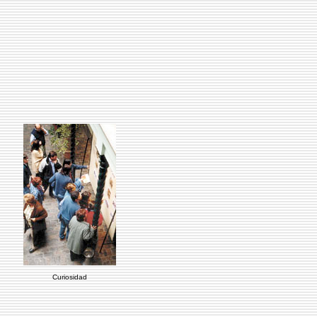
Curiosidad