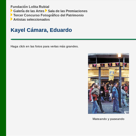
Fundación Lolita Rubial
Galería de las Artes
Sala de las Premiaciones
Tercer Concurso Fotográfico del Patrimonio
Artistas seleccionados
Kayel Cámara, Eduardo
Haga click en las fotos para verlas más grandes.
Mateando y paseando