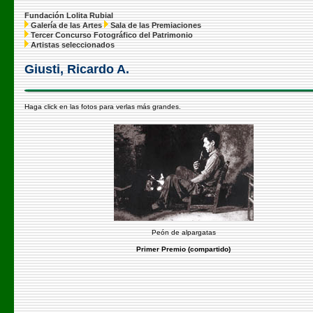
Fundación Lolita Rubial
Galería de las Artes
Sala de las Premiaciones
Tercer Concurso Fotográfico del Patrimonio
Artistas seleccionados
Giusti, Ricardo A.
Haga click en las fotos para verlas más grandes.
Peón de alpargatas
Primer Premio (compartido)