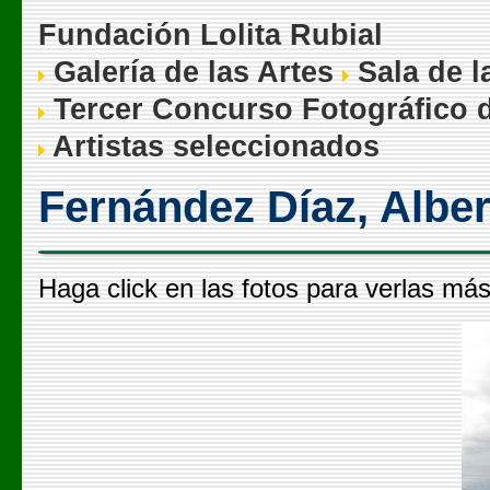
Fundación Lolita Rubial
Galería de las Artes
Sala de l
Tercer Concurso Fotográfico d
Artistas seleccionados
Fernández Díaz, Alber
Haga click en las fotos para verlas má