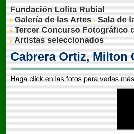
Fundación Lolita Rubial
Galería de las Artes
Sala de l
Tercer Concurso Fotográfico d
Artistas seleccionados
Cabrera Ortiz, Milton
Haga click en las fotos para verlas má