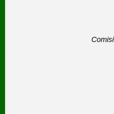
Comisi