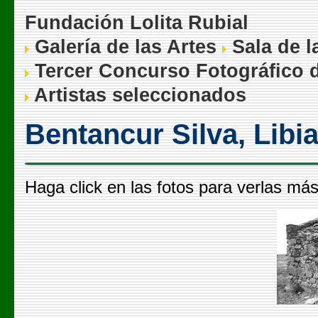
Fundación Lolita Rubial
Galería de las Artes
Sala de l
Tercer Concurso Fotográfico d
Artistas seleccionados
Bentancur Silva, Libi
Haga click en las fotos para verlas má