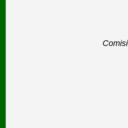
Comisi