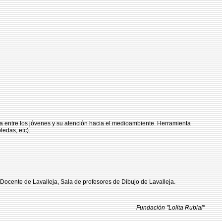
ica entre los jóvenes y su atención hacia el medioambiente. Herramienta
ledas, etc).
 Docente de Lavalleja, Sala de profesores de Dibujo de Lavalleja.
Fundación "Lolita Rubial"