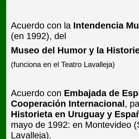
Acuerdo con la
Intendencia Mun
(en 1992), del
Museo del Humor y la Histori
(funciona en el Teatro Lavalleja)
Acuerdo con
Embajada de Esp
Cooperación Internacional
, p
Historieta en Uruguay y Espa
mayo de 1992: en Montevideo (S
Lavalleja).