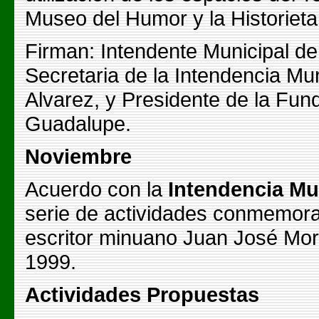
Museo del Humor y la Historieta
Firman: Intendente Municipal de 
Secretaria de la Intendencia Mun
Alvarez, y Presidente de la Fun
Guadalupe.
Noviembre
Acuerdo con la
Intendencia Mun
serie de actividades conmemorat
escritor minuano Juan José Moro
1999.
Actividades Propuestas