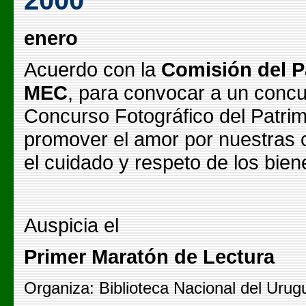
2000
enero
Acuerdo con la
Comisión del Pa
MEC
, para convocar a un concu
Concurso Fotográfico del Patrim
promover el amor por nuestras c
el cuidado y respeto de los bien
Auspicia el
Primer Maratón de Lectura
Organiza: Biblioteca Nacional del Uru