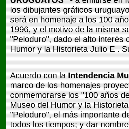
los dibujantes gráficos uruguayo
será en homenaje a los 100 añ
1996, y el motivo de la misma se
"Peloduro", dado el alto interés
Humor y la Historieta Julio E . 
Acuerdo con la
Intendencia Mun
marco de los homenajes proyect
conmemorarse los "100 años de
Museo del Humor y la Historieta
"Peloduro", el más importante d
todos los tiempos; y dar nombre