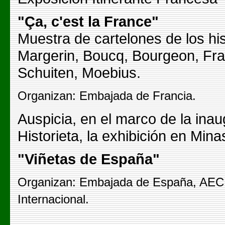
"Ça, c'est la France"
Muestra de cartelones de los hist
Margerin, Boucq, Bourgeon, Fran
Schuiten, Moebius.
Organizan: Embajada de Francia.
Auspicia, en el marco de la ina
Historieta, la exhibición en Min
"Viñetas de España"
Organizan: Embajada de España, AECI
Internacional.