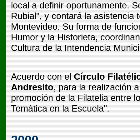
local a definir oportunamente. S
Rubial", y contará la asistencia
Montevideo. Su forma de funcion
Humor y la Historieta, coordina
Cultura de la Intendencia Munici
Acuerdo con el
Círculo Filatél
Andresito
, para la realización 
promoción de la Filatelia entre 
Temática en la Escuela".