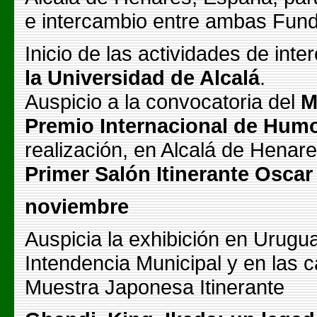
e intercambio entre ambas Fun
Inicio de las actividades de int
la Universidad de Alcalá
.
Auspicio a la convocatoria del
M
Premio Internacional de Humo
realización, en Alcalá de Henare
Primer Salón Itinerante Osca
noviembre
Auspicia la exhibición en Urugua
Intendencia Municipal y en las c
Muestra Japonesa Itinerante