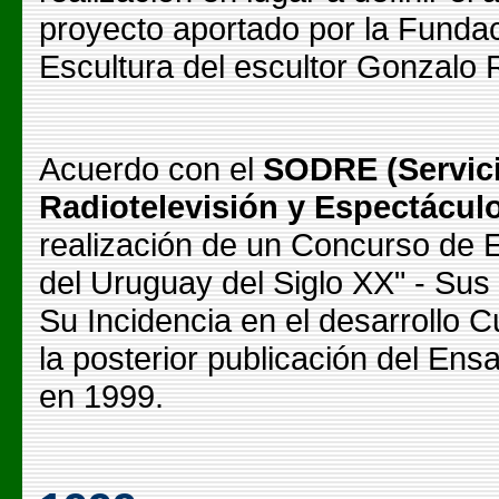
proyecto aportado por la Fundac
Escultura del escultor Gonzalo 
Acuerdo con el
SODRE (Servici
Radiotelevisión y Espectácul
realización de un Concurso de 
del Uruguay del Siglo XX" - Sus
Su Incidencia en el desarrollo 
la posterior publicación del Ens
en 1999.