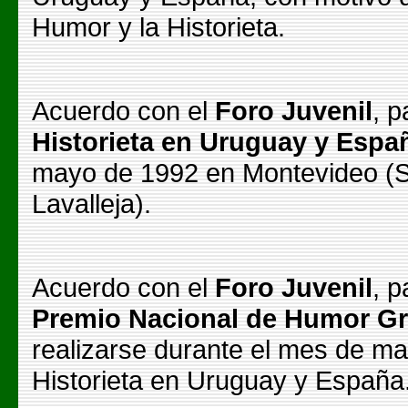
Humor y la Historieta.
Acuerdo con el
Foro Juvenil
, p
Historieta en Uruguay y Espa
mayo de 1992 en Montevideo (Sa
Lavalleja).
Acuerdo con el
Foro Juvenil
, p
Premio Nacional de Humor Gráf
realizarse durante el mes de ma
Historieta en Uruguay y España