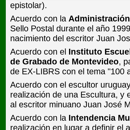
epistolar).
Acuerdo con la
Administración
Sello Postal durante el año 199
nacimiento del escritor Juan Jo
Acuerdo con el
Instituto Escue
de Grabado de Montevideo
, 
de EX-LIBRS con el tema
"100 
Acuerdo con el escultor urugua
realización de una Escultura, y
al escritor minuano Juan José M
Acuerdo con la
Intendencia Mun
realización en lugar a definir e