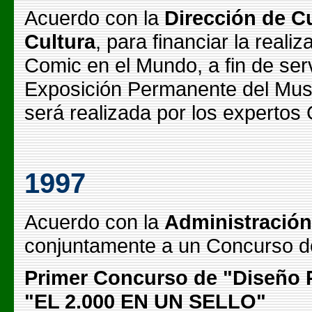
Acuerdo con la
Dirección de Cu
Cultura
, para financiar la reali
Comic en el Mundo, a fin de serv
Exposición Permanente del Museo
será realizada por los expertos
1997
Acuerdo con la
Administración
conjuntamente a un Concurso de
Primer Concurso de "Diseño Po
"EL 2.000 EN UN SELLO"