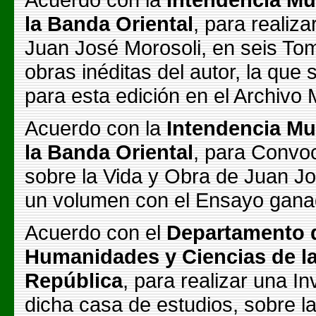
la Banda Oriental
, para realiza
Juan José Morosoli, en seis To
obras inéditas del autor, la qu
para esta edición en el Archivo 
Acuerdo con la
Intendencia Mun
la Banda Oriental
, para Convo
sobre la Vida y Obra de Juan Jos
un volumen con el Ensayo gana
Acuerdo con el
Departamento d
Humanidades y Ciencias de la
República
, para realizar una I
dicha casa de estudios, sobre la