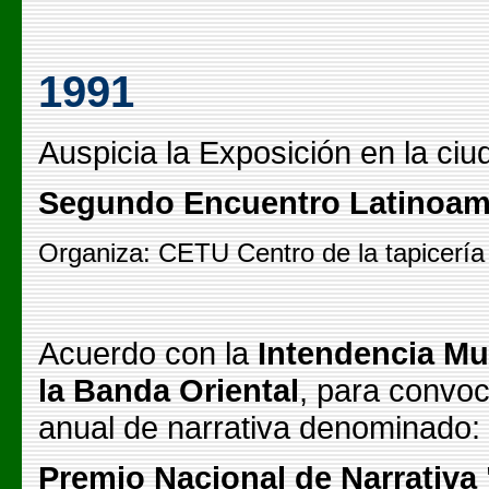
1991
Auspicia la Exposición en la ciu
Segundo Encuentro Latinoame
Organiza: CETU Centro de la tapicerí
Acuerdo con la
Intendencia Mun
la Banda Oriental
, para convoc
anual de narrativa denominado:
Premio Nacional de Narrativa 