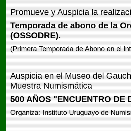
Promueve y Auspicia la realizac
Temporada de abono de la Or
(OSSODRE).
(Primera Temporada de Abono en el inte
Auspicia en el Museo del Gauch
Muestra Numismática
500 AÑOS "ENCUENTRO DE
Organiza: Instituto Uruguayo de Numis