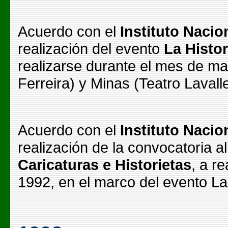
Acuerdo con el
Instituto Nacio
realización del evento
La Histo
realizarse durante el mes de m
Ferreira) y Minas (Teatro Lavalle
Acuerdo con el
Instituto Nacio
realización de la convocatoria a
Caricaturas e Historietas
, a r
1992, en el marco del evento La