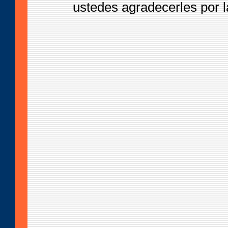
ustedes agradecerles por l