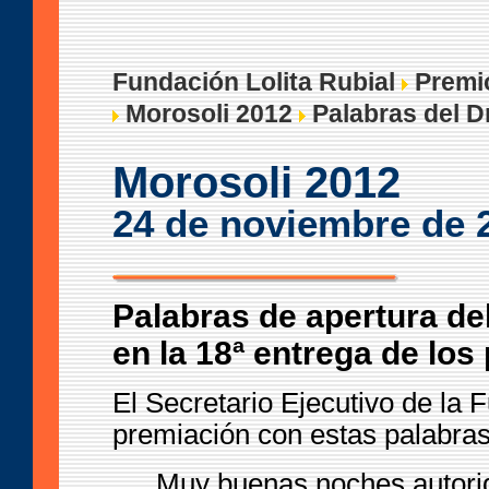
Fundación Lolita Rubial
Premio
Morosoli 2012
Palabras del D
Morosoli 2012
24 de noviembre de 
Palabras de apertura de
en la 18ª entrega de lo
El Secretario Ejecutivo de la F
premiación con estas palabras
Muy buenas noches autori