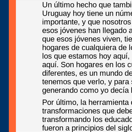
Un último hecho que tambi
Uruguay hoy tiene un núm
importante, y que nosotro
esos jóvenes han llegado a
que esos jóvenes viven, tie
hogares de cualquiera de l
los que estamos hoy aquí,
aquí. Son hogares en los 
diferentes, es un mundo d
tenemos que verlo, y para 
generando como yo decía ho
Por último, la herramienta 
transformaciones que deb
transformando los educad
fueron a principios del sig