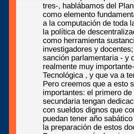
tres-, hablábamos del Pla
como elemento fundamental
a la computación de toda l
la política de descentraliz
como herramienta sustancia
investigadores y docentes
sanción parlamentaria - y
realmente muy importante-,
Tecnológica , y que va a te
Pero creemos que a esto s
importantes: el primero de 
secundaria tengan dedicaci
con sueldos dignos que con
puedan tener año sabático 
la preparación de estos do