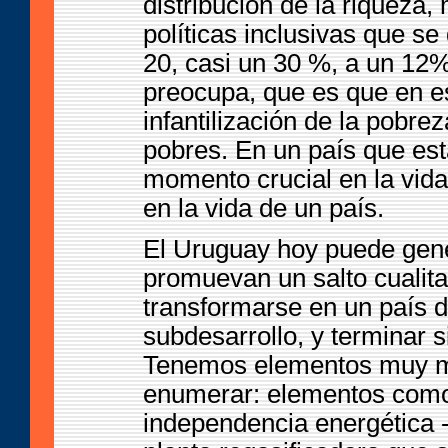
distribución de la riqueza
políticas inclusivas que se
20, casi un 30 %, a un 12
preocupa, que es que en e
infantilización de la pobr
pobres. En un país que est
momento crucial en la vid
en la vida de un país.
El Uruguay hoy puede gen
promuevan un salto cualitat
transformarse en un país 
subdesarrollo, y terminar s
Tenemos elementos muy muy
enumerar: elementos como 
independencia energética -