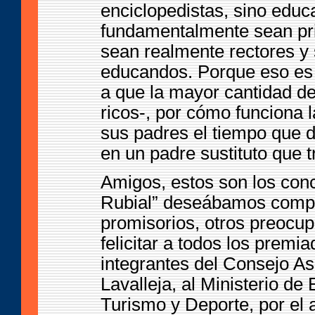
enciclopedistas, sino educ
fundamentalmente sean prin
sean realmente rectores y
educandos. Porque eso es 
a que la mayor cantidad d
ricos-, por cómo funciona 
sus padres el tiempo que 
en un padre sustituto que t
Amigos, estos son los conc
Rubial” deseábamos compa
promisorios, otros preocu
felicitar a todos los premi
integrantes del Consejo As
Lavalleja, al Ministerio de
Turismo y Deporte, por el 