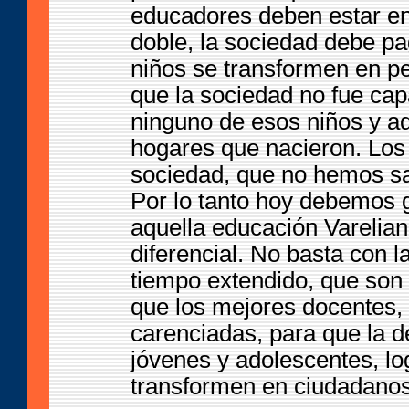
educadores deben estar en
doble, la sociedad debe pa
niños se transformen en pe
que la sociedad no fue ca
ninguno de esos niños y ad
hogares que nacieron. Lo
sociedad, que no hemos sab
Por lo tanto hoy debemos 
aquella educación Varelian
diferencial. No basta con 
tiempo extendido, que son
que los mejores docentes, 
carenciadas, para que la d
jóvenes y adolescentes, l
transformen en ciudadanos 